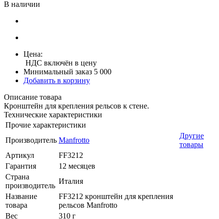
В наличии
Цена:
НДС включён в цену
Минимальный заказ 5 000
Добавить в корзину
Описание товара
Кронштейн для крепления рельсов к стене.
Технические характеристики
Прочие характеристики
Другие
Производитель
Manfrotto
товары
Артикул
FF3212
Гарантия
12 месяцев
Страна
Италия
производитель
Название
FF3212 кронштейн для крепления
товара
рельсов Manfrotto
Вес
310 г