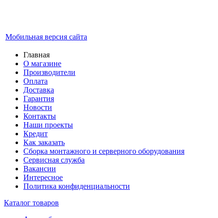
Мобильная версия сайта
Главная
О магазине
Производители
Оплата
Доставка
Гарантия
Новости
Контакты
Наши проекты
Кредит
Как заказать
Сборка монтажного и серверного оборудования
Сервисная служба
Вакансии
Интересное
Политика конфиденциальности
Каталог товаров