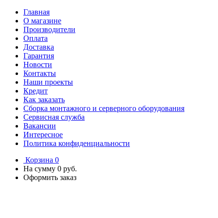
Главная
О магазине
Производители
Оплата
Доставка
Гарантия
Новости
Контакты
Наши проекты
Кредит
Как заказать
Сборка монтажного и серверного оборудования
Сервисная служба
Вакансии
Интересное
Политика конфиденциальности
Корзина
0
На сумму
0 руб.
Оформить заказ