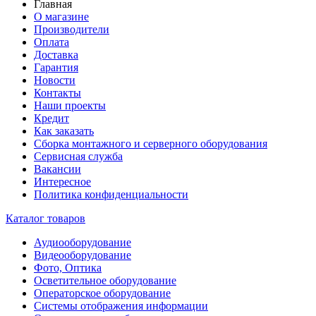
Главная
О магазине
Производители
Оплата
Доставка
Гарантия
Новости
Контакты
Наши проекты
Кредит
Как заказать
Сборка монтажного и серверного оборудования
Сервисная служба
Вакансии
Интересное
Политика конфиденциальности
Каталог товаров
Аудиооборудование
Видеооборудование
Фото, Оптика
Осветительное оборудование
Операторское оборудование
Системы отображения информации