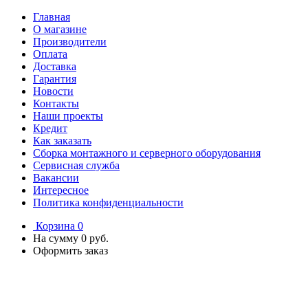
Главная
О магазине
Производители
Оплата
Доставка
Гарантия
Новости
Контакты
Наши проекты
Кредит
Как заказать
Сборка монтажного и серверного оборудования
Сервисная служба
Вакансии
Интересное
Политика конфиденциальности
Корзина
0
На сумму
0 руб.
Оформить заказ