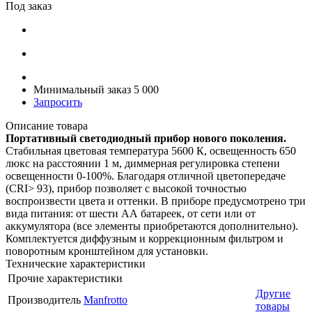
Под заказ
Минимальный заказ 5 000
Запросить
Описание товара
Портативный светодиодный прибор нового поколения.
Стабильная цветовая температура 5600 К, освещенность 650
люкс на расстоянии 1 м, диммерная регулировка степени
освещенности 0-100%. Благодаря отличной цветопередаче
(CRI> 93), прибор позволяет с высокой точностью
воспроизвести цвета и оттенки. В приборе предусмотрено три
вида питания: от шести АА батареек, от сети или от
аккумулятора (все элементы приобретаются дополнительно).
Комплектуется диффузным и коррекционным фильтром и
поворотным кронштейном для установки.
Технические характеристики
Прочие характеристики
Другие
Производитель
Manfrotto
товары