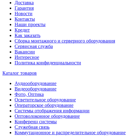
Доставка
Гарантия
Новости
Контакты
Наши проекты
Кредит
Как заказать
Сборка монтажного и серверного оборудования
Сервисная служба
Вакансии
Интересное
Политика конфиденциальности
Каталог товаров
Аудиооборудование
Видеооборудование
Фото, Оптика
Осветительное оборудование
Операторское оборудование
Системы отображения информации
Оптоволоконное оборудование
Конференц системы
Служебная связь
Коммутационное и распределительное оборудование