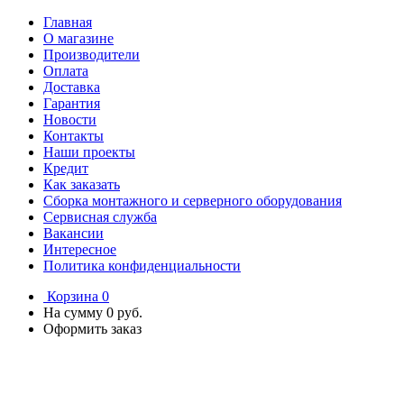
Главная
О магазине
Производители
Оплата
Доставка
Гарантия
Новости
Контакты
Наши проекты
Кредит
Как заказать
Сборка монтажного и серверного оборудования
Сервисная служба
Вакансии
Интересное
Политика конфиденциальности
Корзина
0
На сумму
0 руб.
Оформить заказ