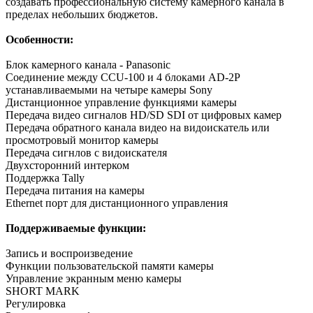
создавать профессиональную систему камерного канала в
пределах небольших бюджетов.
Особенности:
Блок камерного канала - Panasonic
Соединение между CCU-100 и 4 блоками AD-2P
устанавливаемыми на четыре камеры Sony
Дистанционное управление функциями камеры
Передача видео сигналов HD/SD SDI от цифровых камер
Передача обратного канала видео на видоискатель или
просмотровый монитор камеры
Передача сигнлов с видоискателя
Двухсторонний интерком
Поддержка Tally
Передача питания на камеры
Ethernet порт для дистанционного управления
Поддерживаемые функции:
Запись и воспроизведение
Функции пользовательской памяти камеры
Управление экранным меню камеры
SHORT MARK
Регулировка