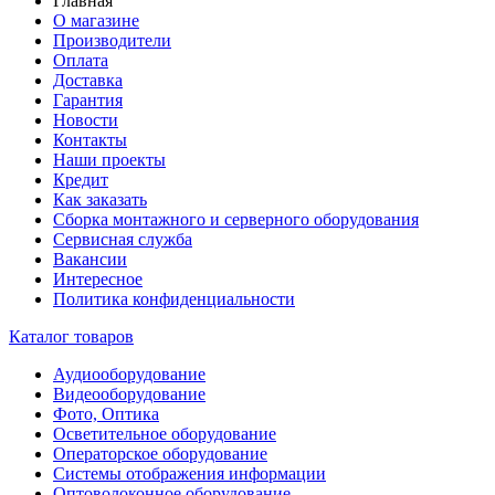
Главная
О магазине
Производители
Оплата
Доставка
Гарантия
Новости
Контакты
Наши проекты
Кредит
Как заказать
Сборка монтажного и серверного оборудования
Сервисная служба
Вакансии
Интересное
Политика конфиденциальности
Каталог товаров
Аудиооборудование
Видеооборудование
Фото, Оптика
Осветительное оборудование
Операторское оборудование
Системы отображения информации
Оптоволоконное оборудование