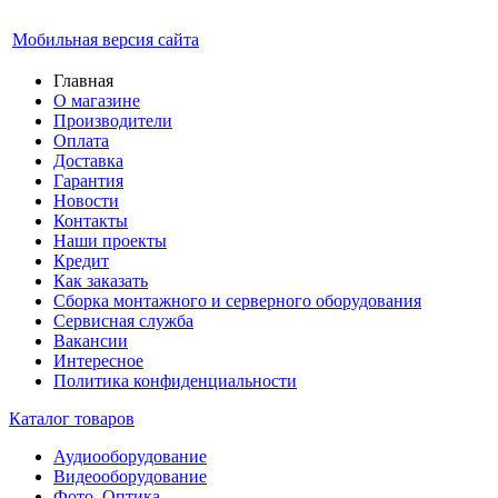
Мобильная версия сайта
Главная
О магазине
Производители
Оплата
Доставка
Гарантия
Новости
Контакты
Наши проекты
Кредит
Как заказать
Сборка монтажного и серверного оборудования
Сервисная служба
Вакансии
Интересное
Политика конфиденциальности
Каталог товаров
Аудиооборудование
Видеооборудование
Фото, Оптика