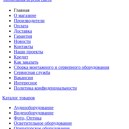
Главная
О магазине
Производители
Оплата
Доставка
Гарантия
Новости
Контакты
Наши проекты
Кредит
Как заказать
Сборка монтажного и серверного оборудования
Сервисная служба
Вакансии
Интересное
Политика конфиденциальности
Каталог товаров
Аудиооборудование
Видеооборудование
Фото, Оптика
Осветительное оборудование
Операторское оборудование