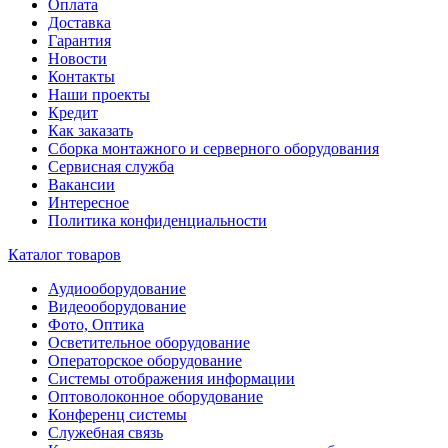
Оплата
Доставка
Гарантия
Новости
Контакты
Наши проекты
Кредит
Как заказать
Сборка монтажного и серверного оборудования
Сервисная служба
Вакансии
Интересное
Политика конфиденциальности
Каталог товаров
Аудиооборудование
Видеооборудование
Фото, Оптика
Осветительное оборудование
Операторское оборудование
Системы отображения информации
Оптоволоконное оборудование
Конференц системы
Служебная связь