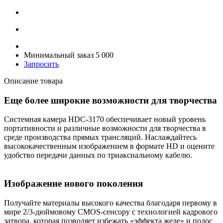
Минимальный заказ 5 000
Запросить
Описание товара
Еще более широкие возможности для творчества
Системная камера HDC-3170 обеспечивает новый уровень
портативности и различные возможности для творчества в
среде производства прямых трансляций. Наслаждайтесь
высококачественным изображением в формате HD и оцените
удобство передачи данных по триаксиальному кабелю.
Изображение нового поколения
Получайте материалы высокого качества благодаря первому в
мире 2/3-дюймовому CMOS-сенсору с технологией кадрового
затвора, которая позволяет избежать «эффекта желе» и полос