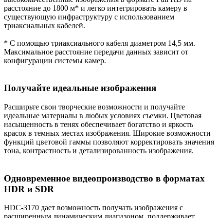
расстояние до 1800 м* и легко интегрировать камеру в
существующую инфраструктуру с использованием
триаксиальных кабелей.
* С помощью триаксиального кабеля диаметром 14,5 мм.
Максимальное расстояние передачи данных зависит от
конфигурации системы камер.
Получайте идеальные изображения
Расширьте свои творческие возможности и получайте
идеальные материалы в любых условиях съемки. Цветовая
насыщенность в тенях обеспечивает богатство и яркость
красок в темных местах изображения. Широкие возможности
функций цветовой гаммы позволяют корректировать значения
тона, контрастность и детализированность изображения.
Одновременное видеопроизводство в форматах
HDR и SDR
HDC-3170 дает возможность получать изображения с
расширенным динамическим диапазоном, поддерживает