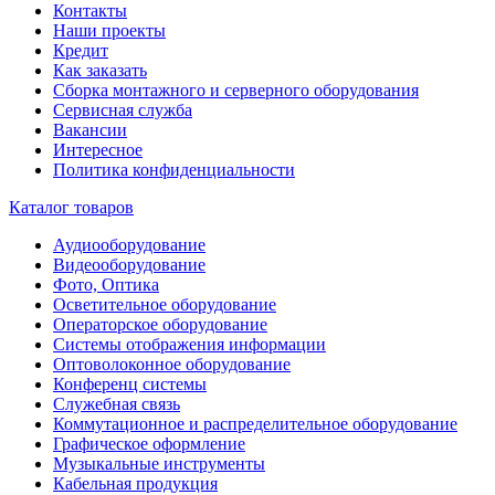
Контакты
Наши проекты
Кредит
Как заказать
Сборка монтажного и серверного оборудования
Сервисная служба
Вакансии
Интересное
Политика конфиденциальности
Каталог товаров
Аудиооборудование
Видеооборудование
Фото, Оптика
Осветительное оборудование
Операторское оборудование
Системы отображения информации
Оптоволоконное оборудование
Конференц системы
Служебная связь
Коммутационное и распределительное оборудование
Графическое оформление
Музыкальные инструменты
Кабельная продукция