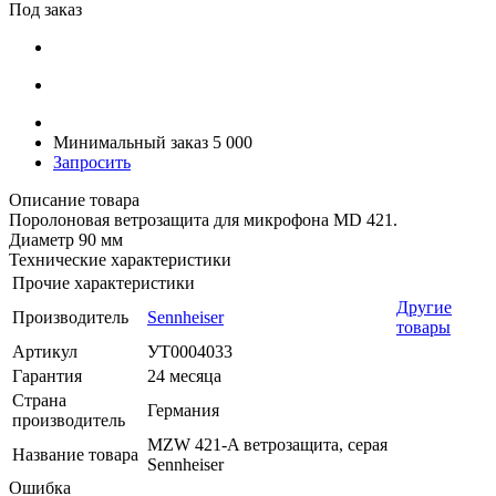
Под заказ
Минимальный заказ 5 000
Запросить
Описание товара
Поролоновая ветрозащита для микрофона MD 421.
Диаметр 90 мм
Технические характеристики
Прочие характеристики
Другие
Производитель
Sennheiser
товары
Артикул
УТ0004033
Гарантия
24 месяца
Страна
Германия
производитель
MZW 421-A ветрозащита, серая
Название товара
Sennheiser
Ошибка