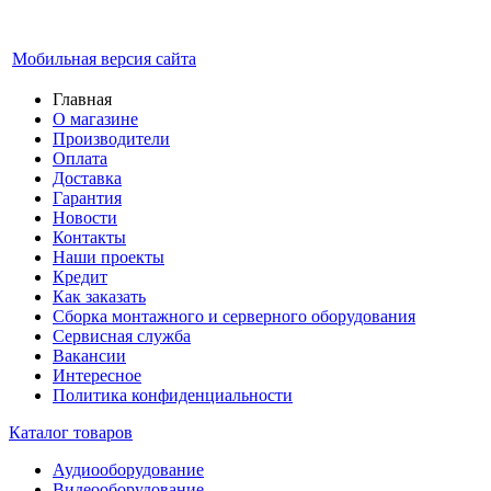
Мобильная версия сайта
Главная
О магазине
Производители
Оплата
Доставка
Гарантия
Новости
Контакты
Наши проекты
Кредит
Как заказать
Сборка монтажного и серверного оборудования
Сервисная служба
Вакансии
Интересное
Политика конфиденциальности
Каталог товаров
Аудиооборудование
Видеооборудование