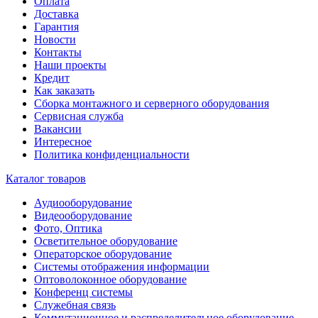
Оплата
Доставка
Гарантия
Новости
Контакты
Наши проекты
Кредит
Как заказать
Сборка монтажного и серверного оборудования
Сервисная служба
Вакансии
Интересное
Политика конфиденциальности
Каталог товаров
Аудиооборудование
Видеооборудование
Фото, Оптика
Осветительное оборудование
Операторское оборудование
Системы отображения информации
Оптоволоконное оборудование
Конференц системы
Служебная связь
Коммутационное и распределительное оборудование