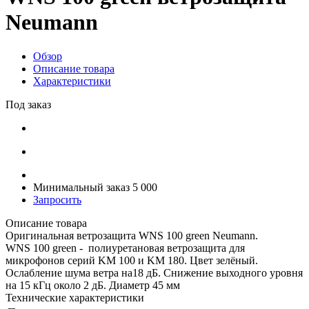
Neumann
Обзор
Описание товара
Характеристики
Под заказ
Минимальный заказ 5 000
Запросить
Описание товара
Оригинальная ветрозащита WNS 100 green Neumann.
WNS 100 green - полиуретановая ветрозащита для
микрофонов серий KM 100 и KM 180. Цвет зелёный.
Ослабление шума ветра на18 дБ. Снижение выходного уровня
на 15 кГц около 2 дБ. Диаметр 45 мм
Технические характеристики