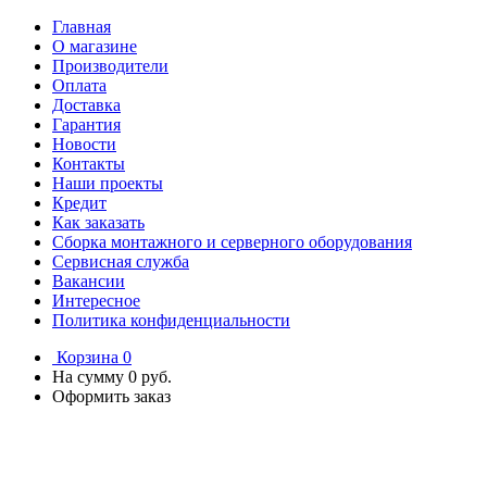
Главная
О магазине
Производители
Оплата
Доставка
Гарантия
Новости
Контакты
Наши проекты
Кредит
Как заказать
Сборка монтажного и серверного оборудования
Сервисная служба
Вакансии
Интересное
Политика конфиденциальности
Корзина
0
На сумму
0 руб.
Оформить заказ