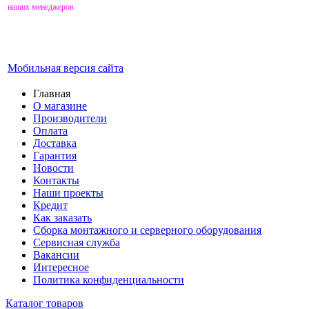
наших менеджеров.
Мобильная версия сайта
Главная
О магазине
Производители
Оплата
Доставка
Гарантия
Новости
Контакты
Наши проекты
Кредит
Как заказать
Сборка монтажного и серверного оборудования
Сервисная служба
Вакансии
Интересное
Политика конфиденциальности
Каталог товаров