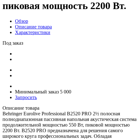
пиковая мощность 2200 Вт.
Обзор
Описание товара
Характеристики
Под заказ
Минимальный заказ 5 000
Запросить
Описание товара
Behringer Eurolive Professional B2520 PRO 2½ полосная
полнодиапазонная пассивная напольная акустическая система
продолжительной мощностью 550 Вт, пиковой мощностью
2200 Вт. B2520 PRO предназначена для решения самого
широкого круга профессиональных задач. Обладая