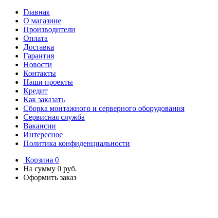
Главная
О магазине
Производители
Оплата
Доставка
Гарантия
Новости
Контакты
Наши проекты
Кредит
Как заказать
Сборка монтажного и серверного оборудования
Сервисная служба
Вакансии
Интересное
Политика конфиденциальности
Корзина
0
На сумму
0 руб.
Оформить заказ