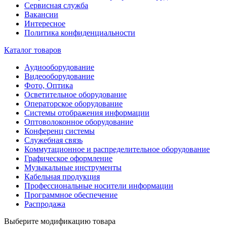
Сервисная служба
Вакансии
Интересное
Политика конфиденциальности
Каталог товаров
Аудиооборудование
Видеооборудование
Фото, Оптика
Осветительное оборудование
Операторское оборудование
Системы отображения информации
Оптоволоконное оборудование
Конференц системы
Служебная связь
Коммутационное и распределительное оборудование
Графическое оформление
Музыкальные инструменты
Кабельная продукция
Профессиональные носители информации
Программное обеспечение
Распродажа
Выберите модификацию товара