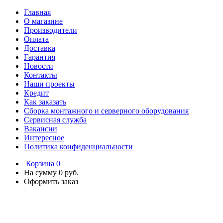
Главная
О магазине
Производители
Оплата
Доставка
Гарантия
Новости
Контакты
Наши проекты
Кредит
Как заказать
Сборка монтажного и серверного оборудования
Сервисная служба
Вакансии
Интересное
Политика конфиденциальности
Корзина
0
На сумму
0 руб.
Оформить заказ