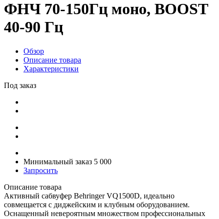
ФНЧ 70-150Гц моно, BOOST
40-90 Гц
Обзор
Описание товара
Характеристики
Под заказ
Минимальный заказ 5 000
Запросить
Описание товара
Активный сабвуфер Behringer VQ1500D, идеально
совмещается с диджейским и клубным оборудованием.
Оснащенный невероятным множеством профессиональных