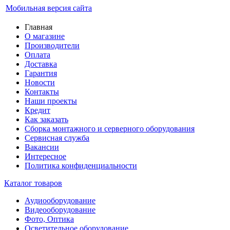
Мобильная версия сайта
Главная
О магазине
Производители
Оплата
Доставка
Гарантия
Новости
Контакты
Наши проекты
Кредит
Как заказать
Сборка монтажного и серверного оборудования
Сервисная служба
Вакансии
Интересное
Политика конфиденциальности
Каталог товаров
Аудиооборудование
Видеооборудование
Фото, Оптика
Осветительное оборудование