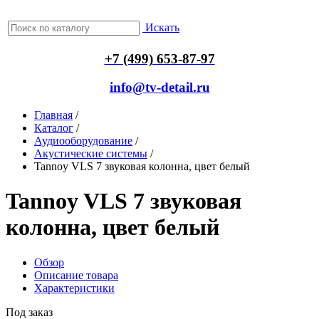
Искать
+7 (499) 653-87-97
info@tv-detail.ru
Главная
/
Каталог
/
Аудиооборудование
/
Акустические системы
/
Tannoy VLS 7 звуковая колонна, цвет белый
Tannoy VLS 7 звуковая
колонна, цвет белый
Обзор
Описание товара
Характеристики
Под заказ