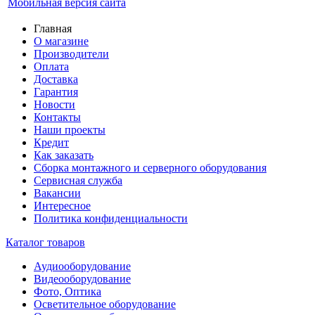
Мобильная версия сайта
Главная
О магазине
Производители
Оплата
Доставка
Гарантия
Новости
Контакты
Наши проекты
Кредит
Как заказать
Сборка монтажного и серверного оборудования
Сервисная служба
Вакансии
Интересное
Политика конфиденциальности
Каталог товаров
Аудиооборудование
Видеооборудование
Фото, Оптика
Осветительное оборудование