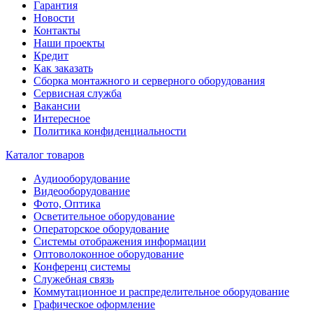
Гарантия
Новости
Контакты
Наши проекты
Кредит
Как заказать
Сборка монтажного и серверного оборудования
Сервисная служба
Вакансии
Интересное
Политика конфиденциальности
Каталог товаров
Аудиооборудование
Видеооборудование
Фото, Оптика
Осветительное оборудование
Операторское оборудование
Системы отображения информации
Оптоволоконное оборудование
Конференц системы
Служебная связь
Коммутационное и распределительное оборудование
Графическое оформление