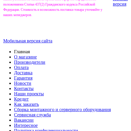
версия
положениями Статьи 437(2) Гражданского кодекса Российской
Федерации. Стоимость и возможность поставки товара уточняйте у
наших менеджеров.
Мобильная версия сайта
Главная
О магазине
Производители
Оплата
Доставка
Гарантия
Новости
Контакты
Наши проекты
Кредит
Как заказать
Сборка монтажного и серверного оборудования
Сервисная служба
Вакансии
Интересное
Политика конфиденциальности