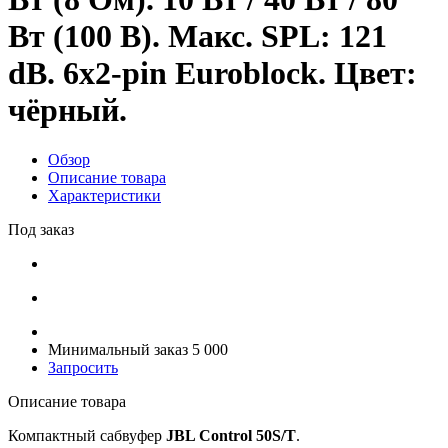
Вт (100 В). Макс. SPL: 121
dB. 6х2-pin Euroblock. Цвет:
чёрный.
Обзор
Описание товара
Характеристики
Под заказ
Минимальный заказ 5 000
Запросить
Описание товара
Компактный сабвуфер
JBL Control 50S/T
.