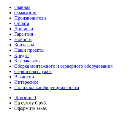
Главная
О магазине
Производители
Оплата
Доставка
Гарантия
Новости
Контакты
Наши проекты
Кредит
Как заказать
Сборка монтажного и серверного оборудования
Сервисная служба
Вакансии
Интересное
Политика конфиденциальности
Корзина
0
На сумму
0 руб.
Оформить заказ