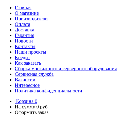
Главная
О магазине
Производители
Оплата
Доставка
Гарантия
Новости
Контакты
Наши проекты
Кредит
Как заказать
Сборка монтажного и серверного оборудования
Сервисная служба
Вакансии
Интересное
Политика конфиденциальности
Корзина
0
На сумму
0 руб.
Оформить заказ