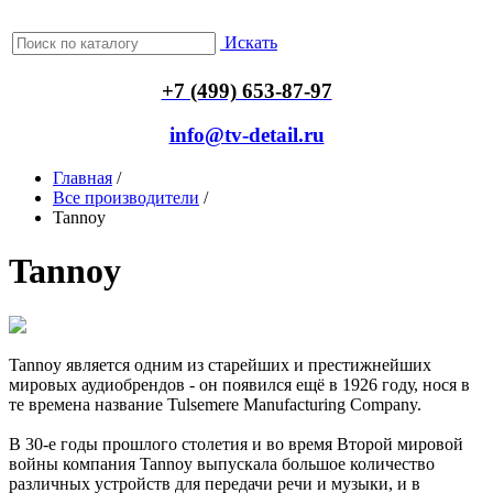
Искать
+7 (499) 653-87-97
info@tv-detail.ru
Главная
/
Все производители
/
Tannoy
Tannoy
Tannoy является одним из старейших и престижнейших
мировых аудиобрендов - он появился ещё в 1926 году, нося в
те времена название Tulsemere Manufacturing Company.
В 30-е годы прошлого столетия и во время Второй мировой
войны компания Tannoy выпускала большое количество
различных устройств для передачи речи и музыки, и в