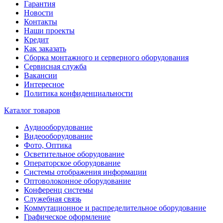
Гарантия
Новости
Контакты
Наши проекты
Кредит
Как заказать
Сборка монтажного и серверного оборудования
Сервисная служба
Вакансии
Интересное
Политика конфиденциальности
Каталог товаров
Аудиооборудование
Видеооборудование
Фото, Оптика
Осветительное оборудование
Операторское оборудование
Системы отображения информации
Оптоволоконное оборудование
Конференц системы
Служебная связь
Коммутационное и распределительное оборудование
Графическое оформление