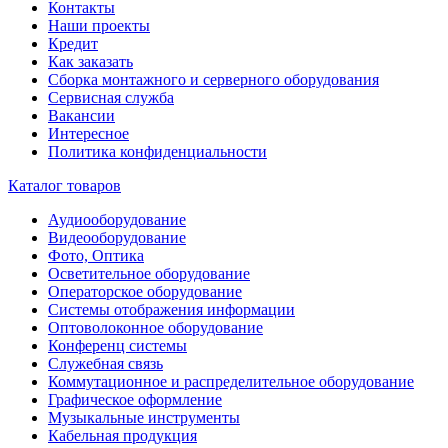
Контакты
Наши проекты
Кредит
Как заказать
Сборка монтажного и серверного оборудования
Сервисная служба
Вакансии
Интересное
Политика конфиденциальности
Каталог товаров
Аудиооборудование
Видеооборудование
Фото, Оптика
Осветительное оборудование
Операторское оборудование
Системы отображения информации
Оптоволоконное оборудование
Конференц системы
Служебная связь
Коммутационное и распределительное оборудование
Графическое оформление
Музыкальные инструменты
Кабельная продукция