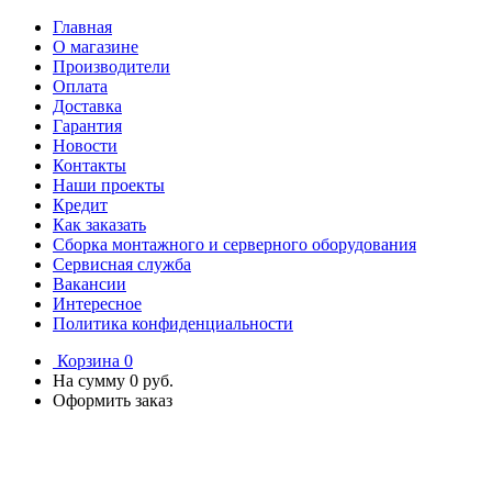
Главная
О магазине
Производители
Оплата
Доставка
Гарантия
Новости
Контакты
Наши проекты
Кредит
Как заказать
Сборка монтажного и серверного оборудования
Сервисная служба
Вакансии
Интересное
Политика конфиденциальности
Корзина
0
На сумму
0 руб.
Оформить заказ