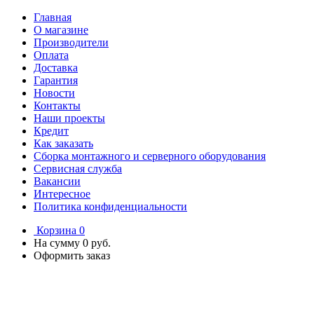
Главная
О магазине
Производители
Оплата
Доставка
Гарантия
Новости
Контакты
Наши проекты
Кредит
Как заказать
Сборка монтажного и серверного оборудования
Сервисная служба
Вакансии
Интересное
Политика конфиденциальности
Корзина
0
На сумму
0 руб.
Оформить заказ