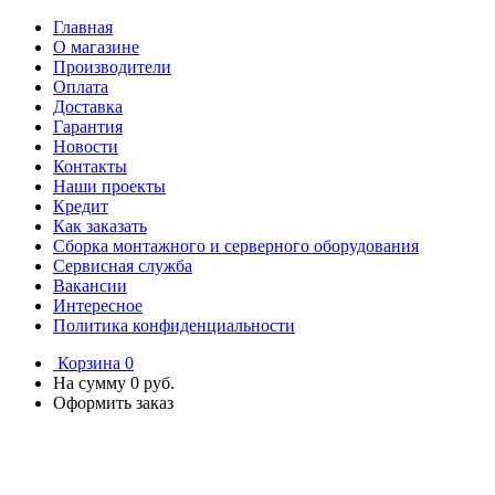
Главная
О магазине
Производители
Оплата
Доставка
Гарантия
Новости
Контакты
Наши проекты
Кредит
Как заказать
Сборка монтажного и серверного оборудования
Сервисная служба
Вакансии
Интересное
Политика конфиденциальности
Корзина
0
На сумму
0 руб.
Оформить заказ