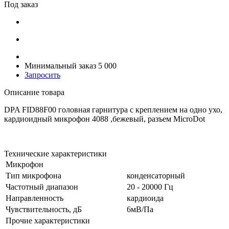
Под заказ
Минимальный заказ 5 000
Запросить
Описание товара
DPA FID88F00 головная гарнитура с креплением на одно ухо,
кардиоидный микрофон 4088 ,бежевый, разъем MicroDot
Технические характеристики
Микрофон
Тип микрофона
конденсаторный
Частотный диапазон
20 - 20000 Гц
Направленность
кардиоида
Чувствительность, дБ
6мВ/Па
Прочие характеристики