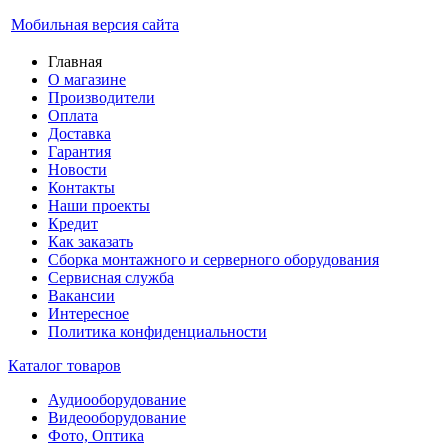
Мобильная версия сайта
Главная
О магазине
Производители
Оплата
Доставка
Гарантия
Новости
Контакты
Наши проекты
Кредит
Как заказать
Сборка монтажного и серверного оборудования
Сервисная служба
Вакансии
Интересное
Политика конфиденциальности
Каталог товаров
Аудиооборудование
Видеооборудование
Фото, Оптика