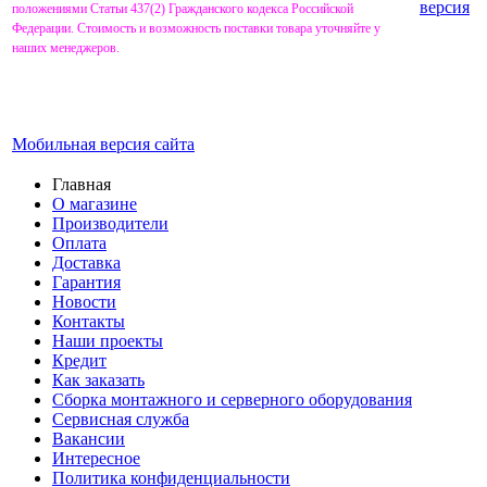
версия
положениями Статьи 437(2) Гражданского кодекса Российской
Федерации. Стоимость и возможность поставки товара уточняйте у
наших менеджеров.
Мобильная версия сайта
Главная
О магазине
Производители
Оплата
Доставка
Гарантия
Новости
Контакты
Наши проекты
Кредит
Как заказать
Сборка монтажного и серверного оборудования
Сервисная служба
Вакансии
Интересное
Политика конфиденциальности