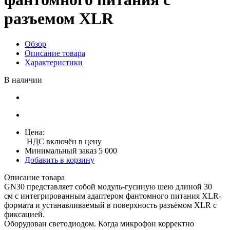
разъемом XLR
Обзор
Описание товара
Характеристики
В наличии
Цена:
НДС включён в цену
Минимальный заказ 5 000
Добавить в корзину
Описание товара
GN30 представляет собой модуль-гусиную шею длиной 30
см с интегрированным адаптером фантомного питания XLR-
формата и устанавливаемый в поверхность разъёмом XLR с
фиксацией.
Оборудован светодиодом. Когда микрофон корректно