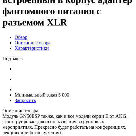
фантомного питания с
разъемом XLR
Обзор
Описание товара
Характеристики
Под заказ
Минимальный заказ 5 000
Запросить
Описание товара
Модуль GN50ESP также, как и все модели серии E от AKG,
сконструирован для использования в групповых
мероприятиях. Прекрасно будет работать на конференциях,
лекциях или богослужениях.