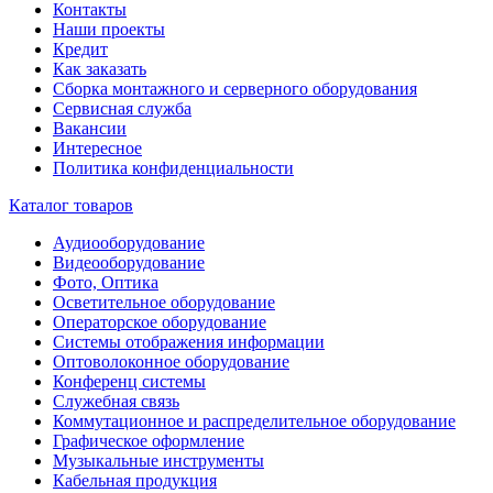
Контакты
Наши проекты
Кредит
Как заказать
Сборка монтажного и серверного оборудования
Сервисная служба
Вакансии
Интересное
Политика конфиденциальности
Каталог товаров
Аудиооборудование
Видеооборудование
Фото, Оптика
Осветительное оборудование
Операторское оборудование
Системы отображения информации
Оптоволоконное оборудование
Конференц системы
Служебная связь
Коммутационное и распределительное оборудование
Графическое оформление
Музыкальные инструменты
Кабельная продукция