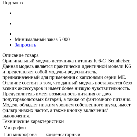
Под заказ
Минимальный заказ 5 000
Запросить
Описание товара
Оригинальный модуль источника питания K 6-C Sennheiser.
Данная модель является практически идентичной модели K6
и представляет собой модуль-предусилитель,
предназначенный для применения с капсюлями серии ME.
Отличие состоит в том, что данный модуль поставляется безо
всяких аксессуаров и имеет более низкую чувствительность.
Предусилитель имеет возможность питания от двух
полуторавольтовых батарей, а также от фантомного питания.
Модель обладает низким уровнем собственного шума, имеет
фильтр низких частот, а также кнопку включения/
выключения.
Технические характеристики
Микрофон
Тип микрофона
конденсаторный