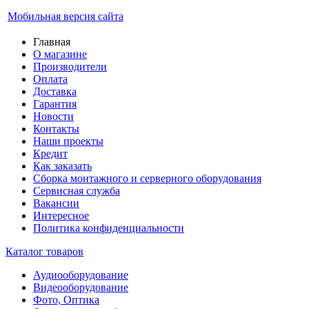
Мобильная версия сайта
Главная
О магазине
Производители
Оплата
Доставка
Гарантия
Новости
Контакты
Наши проекты
Кредит
Как заказать
Сборка монтажного и серверного оборудования
Сервисная служба
Вакансии
Интересное
Политика конфиденциальности
Каталог товаров
Аудиооборудование
Видеооборудование
Фото, Оптика