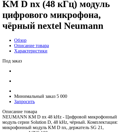
KM D nx (48 кГц) модуль
цифрового микрофона,
чёрный nextel Neumann
Обзор
Описание товара
Характеристики
Под заказ
Минимальный заказ 5 000
Запросить
Описание товара
NEUMANN KM D nx 48 kHz - Цифровой микрофонный
модуль серии Solution D, 48 kHz, чёрный. Комплектация:
микрофонный модуль KM D nx, держатель SG 21,