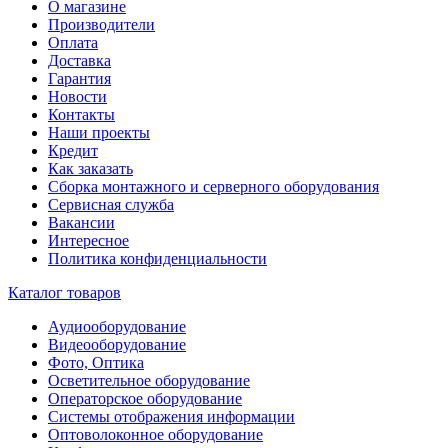
О магазине
Производители
Оплата
Доставка
Гарантия
Новости
Контакты
Наши проекты
Кредит
Как заказать
Сборка монтажного и серверного оборудования
Сервисная служба
Вакансии
Интересное
Политика конфиденциальности
Каталог товаров
Аудиооборудование
Видеооборудование
Фото, Оптика
Осветительное оборудование
Операторское оборудование
Системы отображения информации
Оптоволоконное оборудование