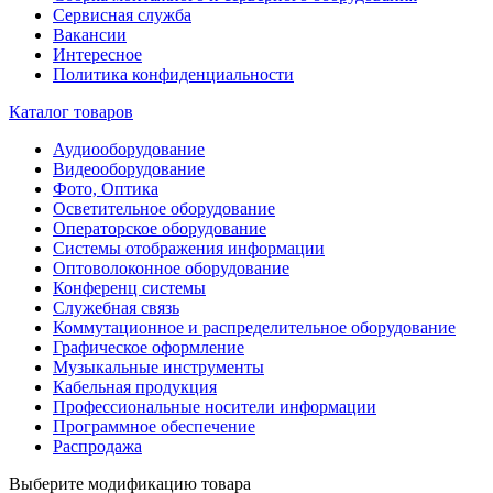
Сервисная служба
Вакансии
Интересное
Политика конфиденциальности
Каталог товаров
Аудиооборудование
Видеооборудование
Фото, Оптика
Осветительное оборудование
Операторское оборудование
Системы отображения информации
Оптоволоконное оборудование
Конференц системы
Служебная связь
Коммутационное и распределительное оборудование
Графическое оформление
Музыкальные инструменты
Кабельная продукция
Профессиональные носители информации
Программное обеспечение
Распродажа
Выберите модификацию товара