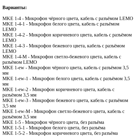
Варианты:
MKE 1-4 - Микрофон чёрного цвета, кабель с разъёмом LEMO
MKE 1-4-1 - Микрофон белого цвета, кабель с разъёмом
LEMO
MKE 1-4-2 - Микрофон коричневого цвета, кабель с разъёмом
LEMO
MKE 1-4-3 - Микрофон бежевого цвета, кабель с разъёмом
LEMO
MKE 1-4-М - Микрофон светло-бежевого цвета, кабель с
разъёмом LEMO
MKE 1-ew - Микрофон чёрного цвета, кабель с разъёмом 3,5
мм
MKE 1-ew-1 - Микрофон белого цвета, кабель с разъёмом 3,5
мм
MKE 1-ew-2 - Микрофон коричневого цвета, кабель с
разъёмом 3,5 мм
MKE 1-ew-3 - Микрофон бежевого цвета, кабель с разъёмом
3,5 мм
MKE 1-ew-М - Микрофон светло-бежевого цвета, кабель с
разъёмом 3,5 мм
MKE 1-5 - Микрофон чёрного цвета, без разъёма
MKE 1-5-1 - Микрофон белого цвета, без разъёма
MKE 1-5-2 - Микрофон коричневого цвета, без разъёма