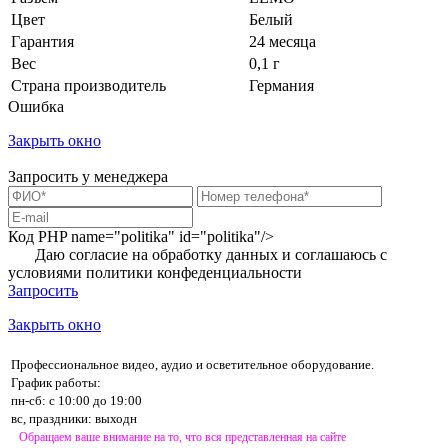
Цвет
Белый
Гарантия
24 месяца
Вес
0,1 г
Страна производитель
Германия
Ошибка
Закрыть окно
Запросить у менеджера
Код PHP
name="politika" id="politika"/>
Даю согласие на обработку данных и соглашаюсь с
условиями
политики конфеденциальности
Запросить
Закрыть окно
Профессиональное видео, аудио и осветительное оборудование.
График работы:
пн-сб: с 10:00 до 19:00
вс, праздники: выходн
Обращаем ваше внимание на то, что вся представленная на сайте