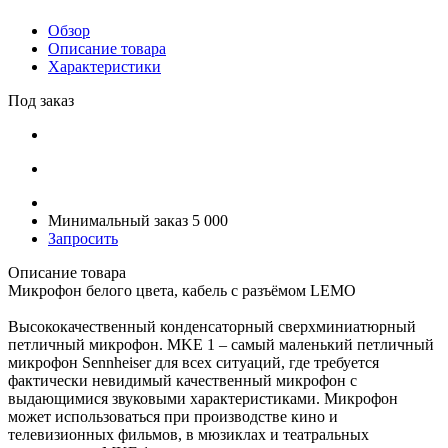
Обзор
Описание товара
Характеристики
Под заказ
Минимальный заказ 5 000
Запросить
Описание товара
Микрофон белого цвета, кабель с разъёмом LEMO
Высококачественный конденсаторный сверхминиатюрный
петличный микрофон. MKE 1 – самый маленький петличный
микрофон Sennheiser для всех ситуаций, где требуется
фактически невидимый качественный микрофон с
выдающимися звуковыми характеристиками. Микрофон
может использоваться при производстве кино и
телевизионных фильмов, в мюзиклах и театральных