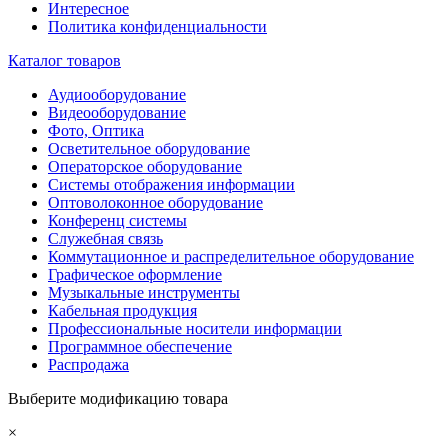
Интересное
Политика конфиденциальности
Каталог товаров
Аудиооборудование
Видеооборудование
Фото, Оптика
Осветительное оборудование
Операторское оборудование
Системы отображения информации
Оптоволоконное оборудование
Конференц системы
Служебная связь
Коммутационное и распределительное оборудование
Графическое оформление
Музыкальные инструменты
Кабельная продукция
Профессиональные носители информации
Программное обеспечение
Распродажа
Выберите модификацию товара
×