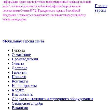
информация носит исключительно информационный характер и ни при
Полная
каких условиях не является публичной офертой определяемой
версия
положениями Статьи 437(2) Гражданского кодекса Российской
Федерации. Стоимость и возможность поставки товара уточняйте у
наших менеджеров.
Мобильная версия сайта
Главная
О магазине
Производители
Оплата
Доставка
Гарантия
Новости
Контакты
Наши проекты
Кредит
Как заказать
Сборка монтажного и серверного оборудования
Сервисная служба
Вакансии