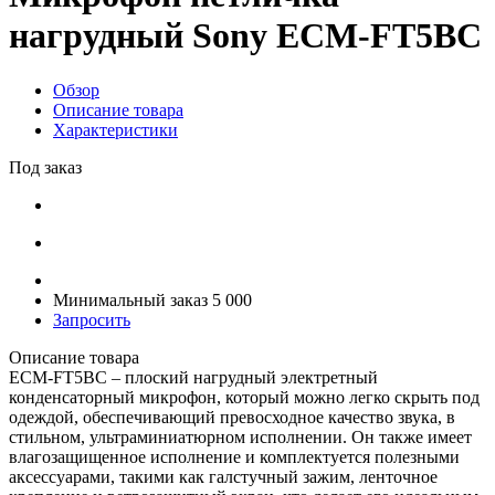
нагрудный Sony ECM-FT5BC
Обзор
Описание товара
Характеристики
Под заказ
Минимальный заказ 5 000
Запросить
Описание товара
ECM-FT5BC – плоский нагрудный электретный
конденсаторный микрофон, который можно легко скрыть под
одеждой, обеспечивающий превосходное качество звука, в
стильном, ультраминиатюрном исполнении. Он также имеет
влагозащищенное исполнение и комплектуется полезными
аксессуарами, такими как галстучный зажим, ленточное