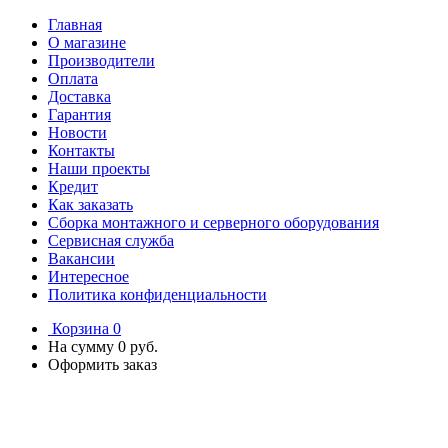
Главная
О магазине
Производители
Оплата
Доставка
Гарантия
Новости
Контакты
Наши проекты
Кредит
Как заказать
Сборка монтажного и серверного оборудования
Сервисная служба
Вакансии
Интересное
Политика конфиденциальности
Корзина
0
На сумму
0 руб.
Оформить заказ