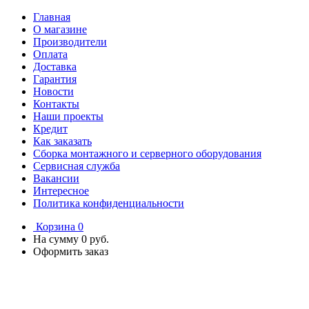
Главная
О магазине
Производители
Оплата
Доставка
Гарантия
Новости
Контакты
Наши проекты
Кредит
Как заказать
Сборка монтажного и серверного оборудования
Сервисная служба
Вакансии
Интересное
Политика конфиденциальности
Корзина
0
На сумму
0 руб.
Оформить заказ