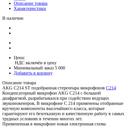
Описание товара
Характеристики
В наличии
Цена:
НДС включён в цену
Минимальный заказ 5 000
Добавить в корзину
Описание товара
AKG C214 ST подобранная стереопара микрофонов
C214
Конденсаторный микрофон AKG C214 с большой
диафрагмой, разрабатывался при содействии ведущих
звукоинженеров, В микрофоне С 214 применены отобранные
вручную компоненты высочайшего класса, которые
гарантируют его безотказную и качественную работу в самых
трудных условиях в течении многих лет.
Примененная в микрофоне новая электронная схема