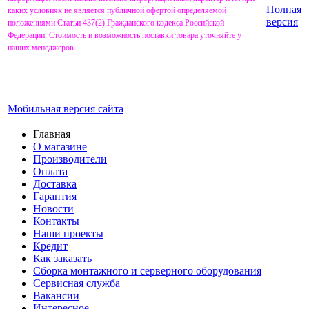
Полная
каких условиях не является публичной офертой определяемой
версия
положениями Статьи 437(2) Гражданского кодекса Российской
Федерации. Стоимость и возможность поставки товара уточняйте у
наших менеджеров.
Мобильная версия сайта
Главная
О магазине
Производители
Оплата
Доставка
Гарантия
Новости
Контакты
Наши проекты
Кредит
Как заказать
Сборка монтажного и серверного оборудования
Сервисная служба
Вакансии
Интересное