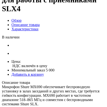
SLX4
Обзор
Описание товара
Характеристики
В наличии
Цена:
НДС включён в цену
Минимальный заказ 5 000
Добавить в корзину
Описание товара
Микрофон Shure MX690 обеспечивает беспроводную
установку в залах заседаний и других местах, где требуется
гибкость конфигурации. MX690 работает в частотном
диапазоне 518–865 МГц и совместим с беспроводными
системами Shure SLX.