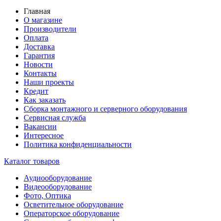
Главная
О магазине
Производители
Оплата
Доставка
Гарантия
Новости
Контакты
Наши проекты
Кредит
Как заказать
Сборка монтажного и серверного оборудования
Сервисная служба
Вакансии
Интересное
Политика конфиденциальности
Каталог товаров
Аудиооборудование
Видеооборудование
Фото, Оптика
Осветительное оборудование
Операторское оборудование