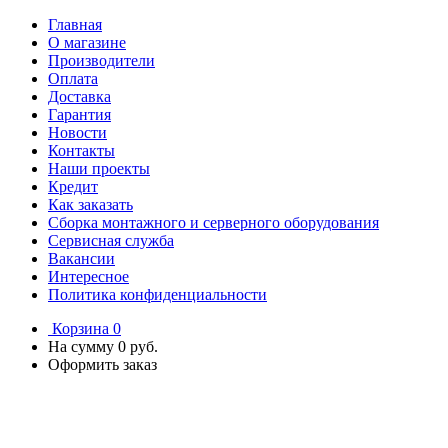
Главная
О магазине
Производители
Оплата
Доставка
Гарантия
Новости
Контакты
Наши проекты
Кредит
Как заказать
Сборка монтажного и серверного оборудования
Сервисная служба
Вакансии
Интересное
Политика конфиденциальности
Корзина
0
На сумму
0 руб.
Оформить заказ