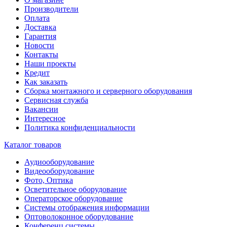
Производители
Оплата
Доставка
Гарантия
Новости
Контакты
Наши проекты
Кредит
Как заказать
Сборка монтажного и серверного оборудования
Сервисная служба
Вакансии
Интересное
Политика конфиденциальности
Каталог товаров
Аудиооборудование
Видеооборудование
Фото, Оптика
Осветительное оборудование
Операторское оборудование
Системы отображения информации
Оптоволоконное оборудование
Конференц системы