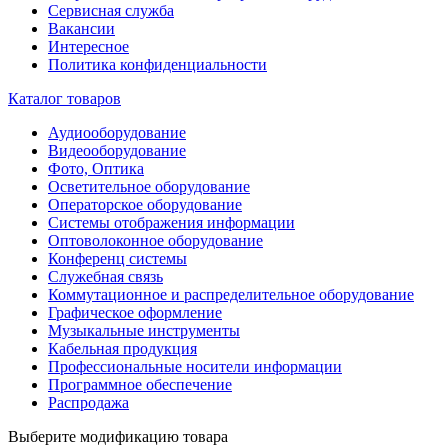
Сервисная служба
Вакансии
Интересное
Политика конфиденциальности
Каталог товаров
Аудиооборудование
Видеооборудование
Фото, Оптика
Осветительное оборудование
Операторское оборудование
Системы отображения информации
Оптоволоконное оборудование
Конференц системы
Служебная связь
Коммутационное и распределительное оборудование
Графическое оформление
Музыкальные инструменты
Кабельная продукция
Профессиональные носители информации
Программное обеспечение
Распродажа
Выберите модификацию товара