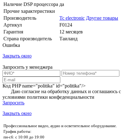
Наличие DSP процессора
да
Прочие характеристики
Производитель
Tc electronic
Другие товары
Артикул
F0124
Гарантия
12 месяцев
Страна производитель
Таиланд
Ошибка
Закрыть окно
Запросить у менеджера
Код PHP
name="politika" id="politika"/>
Даю согласие на обработку данных и соглашаюсь с
условиями
политики конфеденциальности
Запросить
Закрыть окно
Профессиональное видео, аудио и осветительное оборудование.
График работы:
пн-сб: с 10:00 до 19:00